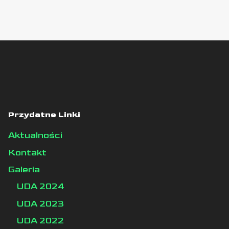
Przydatne Linki
Aktualności
Kontakt
Galeria
UDA 2024
UDA 2023
UDA 2022