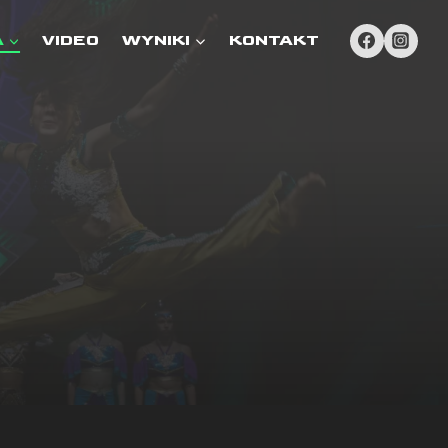
A
VIDEO
WYNIKI
KONTAKT